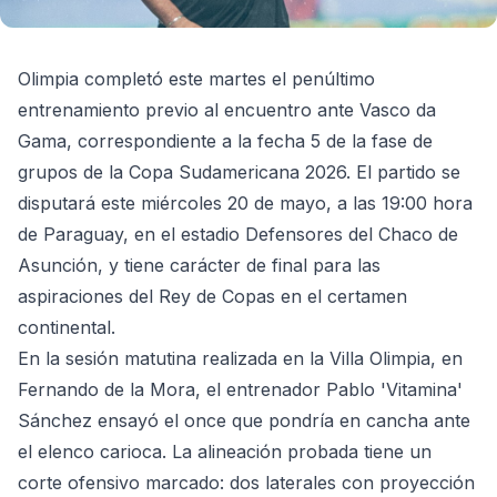
Olimpia completó este martes el penúltimo
entrenamiento previo al encuentro ante Vasco da
Gama, correspondiente a la fecha 5 de la fase de
grupos de la Copa Sudamericana 2026. El partido se
disputará este miércoles 20 de mayo, a las 19:00 hora
de Paraguay, en el estadio Defensores del Chaco de
Asunción, y tiene carácter de final para las
aspiraciones del Rey de Copas en el certamen
continental.
En la sesión matutina realizada en la Villa Olimpia, en
Fernando de la Mora, el entrenador Pablo 'Vitamina'
Sánchez ensayó el once que pondría en cancha ante
el elenco carioca. La alineación probada tiene un
corte ofensivo marcado: dos laterales con proyección