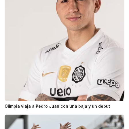
Olimpia viaja a Pedro Juan con una baja y un debut