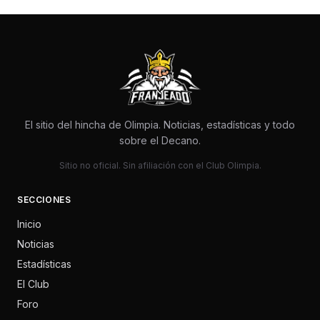
El sitio del hincha de Olimpia. Noticias, estadísticas y todo
sobre el Decano.
Sitio no oficial. Sin afiliación con el Club Olimpia.
SECCIONES
Inicio
Noticias
Estadísticas
El Club
Foro