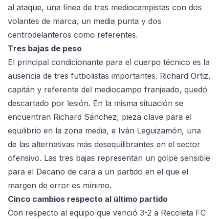
al ataque, una línea de tres mediocampistas con dos
volantes de marca, un media punta y dos
centrodelanteros como referentes.
Tres bajas de peso
El principal condicionante para el cuerpo técnico es la
ausencia de tres futbolistas importantes. Richard Ortiz,
capitán y referente del mediocampo franjeado, quedó
descartado por lesión. En la misma situación se
encuentran Richard Sánchez, pieza clave para el
equilibrio en la zona media, e Iván Leguizamón, una
de las alternativas más desequilibrantes en el sector
ofensivo. Las tres bajas representan un golpe sensible
para el Decano de cara a un partido en el que el
margen de error es mínimo.
Cinco cambios respecto al último partido
Con respecto al equipo que venció 3-2 a Recoleta FC