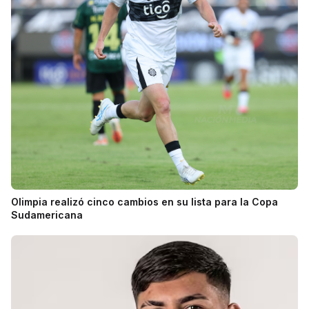
Olimpia realizó cinco cambios en su lista para la Copa
Sudamericana