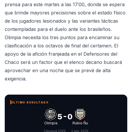
prensa para este martes a las 17:00, donde se espera
que brinde mayores precisiones sobre el estado físico
de los jugadores lesionados y las variantes tácticas
contempladas para el duelo ante los brasileños.
Olimpia necesita los tres puntos para encaminar su
clasificación a los octavos de final del certamen. El
apoyo de la afición franjeada en el Defensores del
Chaco será un factor que el elenco decano buscará
aprovechar en una noche que se prevé de alta
exigencia.
ÚLTIMO RESULTADO
5-0
Olimpia
Rubio Ñu
Clausura 2026
·
2 ago. 2026