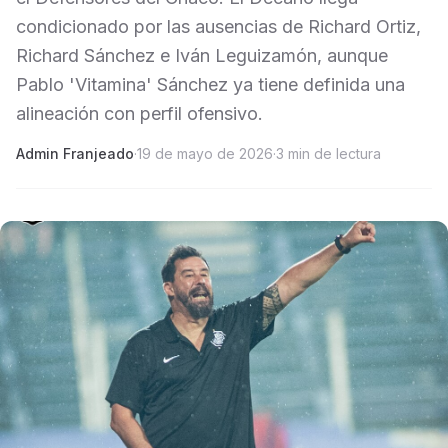
condicionado por las ausencias de Richard Ortiz,
Richard Sánchez e Iván Leguizamón, aunque
Pablo 'Vitamina' Sánchez ya tiene definida una
alineación con perfil ofensivo.
Admin Franjeado
·
19 de mayo de 2026
·
3 min de lectura