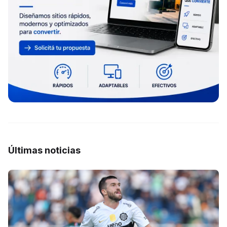
Últimas noticias