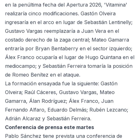
en la penúltima fecha del Apertura 2026, 'Vitamina'
realizaría cinco modificaciones. Gastón Olveira
ingresaría en el arco en lugar de Sebastián Lentinelly;
Gustavo Vargas reemplazaría a Juan Vera en el
costado derecho de la zaga central; Mateo Gamarra
entraría por Bryan Bentaberry en el sector izquierdo;
Álex Franco ocuparía el lugar de Hugo Quintana en el
mediocampo; y Sebastián Ferreira tomaría la posición
de Romeo Benítez en el ataque.
La formación ensayada fue la siguiente: Gastón
Olveira; Raúl Cáceres, Gustavo Vargas, Mateo
Gamarra, Álan Rodríguez; Álex Franco, Juan
Fernando Alfaro, Eduardo Delmás; Rubén Lezcano;
Adrián Alcaraz y Sebastián Ferreira.
Conferencia de prensa este martes
Pablo Sánchez tiene prevista una conferencia de