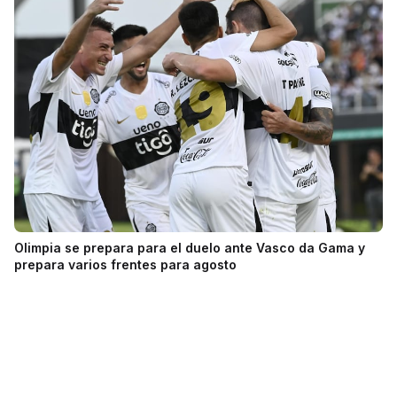
Olimpia se prepara para el duelo ante Vasco da Gama y
prepara varios frentes para agosto