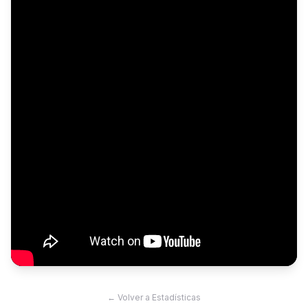
← Volver a Estadísticas