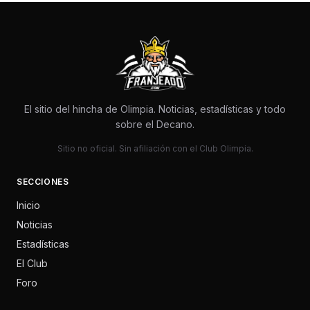
El sitio del hincha de Olimpia. Noticias, estadísticas y todo
sobre el Decano.
Sitio no oficial. Sin afiliación con el Club Olimpia.
SECCIONES
Inicio
Noticias
Estadísticas
El Club
Foro