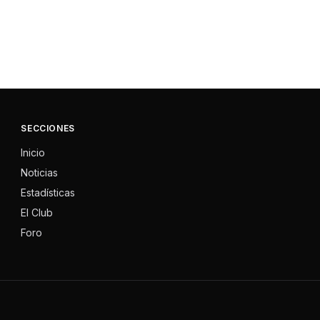
SECCIONES
Inicio
Noticias
Estadísticas
El Club
Foro