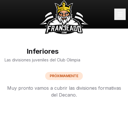
Inferiores
Las divisiones juveniles del Club Olimpia
PRÓXIMAMENTE
Muy pronto vamos a cubrir las divisiones formativas
del Decano.