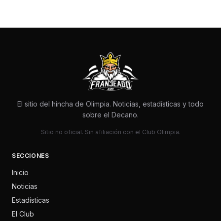
El sitio del hincha de Olimpia. Noticias, estadísticas y todo
sobre el Decano.
Sitio no oficial. Sin afiliación con el Club Olimpia.
SECCIONES
Inicio
Noticias
Estadísticas
El Club